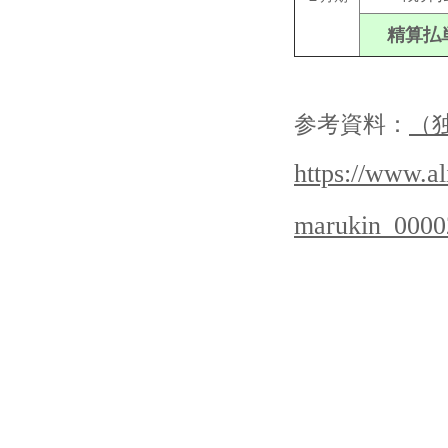
精算払
参考資料：
（
https://www.al
marukin_0000